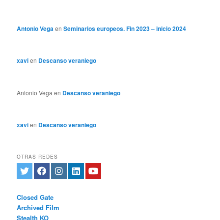
Antonio Vega
en
Seminarios europeos. Fin 2023 – inicio 2024
xavi
en
Descanso veraniego
Antonio Vega
en
Descanso veraniego
xavi
en
Descanso veraniego
OTRAS REDES
Closed Gate
Archived Film
Stealth KO