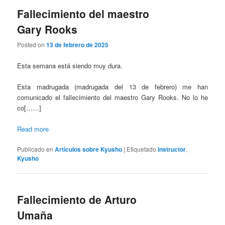
Fallecimiento del maestro
Gary Rooks
Posted on
13 de febrero de 2025
Esta semana está siendo muy dura.
Esta madrugada (madrugada del 13 de febrero) me han
comunicado el fallecimiento del maestro Gary Rooks. No lo he
co[……]
Read more
Publicado en
Artículos sobre Kyusho
|
Etiquetado
instructor
,
Kyusho
Fallecimiento de Arturo
Umaña