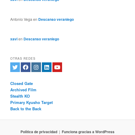
Antonio Vega
en
Descanso veraniego
xavi
en
Descanso veraniego
OTRAS REDES
Closed Gate
Archived Film
Stealth KO
Primary Kyusho Target
Back to the Back
Política de privacidad
Funciona gracias a WordPress