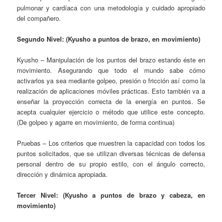
pulmonar y cardíaca con una metodología y cuidado apropiado
del compañero.
Segundo Nivel: (Kyusho a puntos de brazo, en movimiento)
Kyusho – Manipulación de los puntos del brazo estando éste en
movimiento. Asegurando que todo el mundo sabe cómo
activarlos ya sea mediante golpeo, presión o fricción así como la
realización de aplicaciones móviles prácticas. Esto también va a
enseñar la proyección correcta de la energía en puntos. Se
acepta cualquier ejercicio o método que utilice este concepto.
(De golpeo y agarre en movimiento, de forma continua)
Pruebas – Los criterios que muestren la capacidad con todos los
puntos solicitados, que se utilizan diversas técnicas de defensa
personal dentro de su propio estilo, con el ángulo correcto,
dirección y dinámica apropiada.
Tercer Nivel: (Kyusho a puntos de brazo y cabeza, en
movimiento)