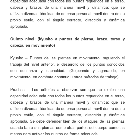
capacidad adecuada con todos los puntos requeridos en el torso,
cabeza y brazos de una manera móvil y dinámica; que se
utilizan diversas técnicas de defensa personal móvil dentro de su
propio estilo, con el ángulo correcto, dirección y dinámica
apropiada.
Quinto nivel: (Kyusho a puntos de pierna, brazo, torso y
cabeza, en movimiento)
Kyusho – Puntos de las piernas en movimiento, siguiendo el
trabajo del nivel anterior, el desarrollo de los puntos conocidos
con confianza y capacidad. (Golpeando y agarrando, en
movimiento, en combate continuo u otros métodos de trabajo)
Pruebas – Los criterios a observar son que se exhiba una
capacidad adecuada con todos los puntos requeridos en el torso,
cabeza y brazos de una manera móvil y dinámica; que se
utilicen diversas técnicas de defensa personal móvil dentro de su
propio estilo, con el ángulo correcto, dirección y dinámica
apropiada. Se debe defender bien de los ataques de las piernas
usando tanto sus piernas como otras partes del cuerpo como las
manos para activar los puntos de forma adecuada.