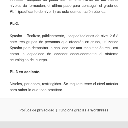
niveles de formación, el último paso para conseguir el grado de
PL-1 (practicante de nivel 1) es esta demostración pública
PL-2.
Kyusho – Realizar, públicamente, incapacitaciones de nivel 2 ó 3
ante tres grupos de personas que atacarán en grupo, utilizando
Kyusho para demostrar la habilidad por una reanimación real, así
como la capacidad de acceder adecuadamente el sistema
neurológico del cuerpo.
PL-3 en adelante.
Niveles, por ahora, restringidos. Se requiere tener el nivel anterior
para saber lo que toca practicar.
Política de privacidad
Funciona gracias a WordPress