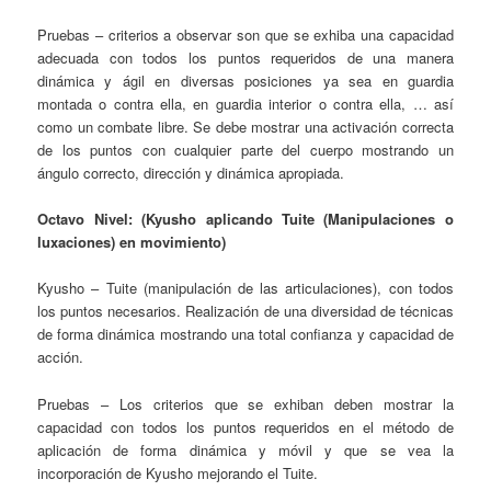
Pruebas – criterios a observar son que se exhiba una capacidad
adecuada con todos los puntos requeridos de una manera
dinámica y ágil en diversas posiciones ya sea en guardia
montada o contra ella, en guardia interior o contra ella, … así
como un combate libre. Se debe mostrar una activación correcta
de los puntos con cualquier parte del cuerpo mostrando un
ángulo correcto, dirección y dinámica apropiada.
Octavo Nivel: (Kyusho aplicando Tuite (Manipulaciones o
luxaciones) en movimiento)
Kyusho – Tuite (manipulación de las articulaciones), con todos
los puntos necesarios. Realización de una diversidad de técnicas
de forma dinámica mostrando una total confianza y capacidad de
acción.
Pruebas – Los criterios que se exhiban deben mostrar la
capacidad con todos los puntos requeridos en el método de
aplicación de forma dinámica y móvil y que se vea la
incorporación de Kyusho mejorando el Tuite.