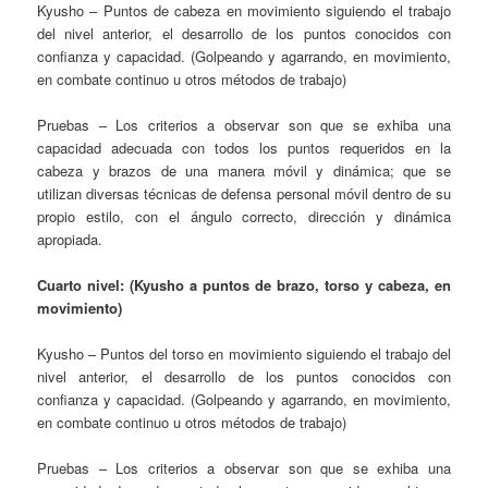
Kyusho – Puntos de cabeza en movimiento siguiendo el trabajo
del nivel anterior, el desarrollo de los puntos conocidos con
confianza y capacidad. (Golpeando y agarrando, en movimiento,
en combate continuo u otros métodos de trabajo)
Pruebas – Los criterios a observar son que se exhiba una
capacidad adecuada con todos los puntos requeridos en la
cabeza y brazos de una manera móvil y dinámica; que se
utilizan diversas técnicas de defensa personal móvil dentro de su
propio estilo, con el ángulo correcto, dirección y dinámica
apropiada.
Cuarto nivel: (Kyusho a puntos de brazo, torso y cabeza, en
movimiento)
Kyusho – Puntos del torso en movimiento siguiendo el trabajo del
nivel anterior, el desarrollo de los puntos conocidos con
confianza y capacidad. (Golpeando y agarrando, en movimiento,
en combate continuo u otros métodos de trabajo)
Pruebas – Los criterios a observar son que se exhiba una