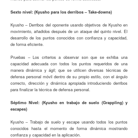
Sexto nivel: (Kyusho para los derribos – Take-downs)
Kyusho – Derribos del oponente usando objetivos de Kyusho en
movimiento, añadidos después de un ataque del quinto nivel. El
desarrollo de los puntos conocidos con confianza y capacidad,
de forma eficiente.
Pruebas – Los criterios a observar son que se exhiba una
capacidad adecuada con todos los puntos requeridos de una
manera dinámica y ágil; que se utilicen diversas técnicas de
defensa personal móvil dentro de su propio estilo, con el ángulo
correcto, dirección y dinámica apropiada introduciendo derribos
para finalizar la técnica de defensa personal.
Séptimo Nivel: (Kyusho en trabajo de suelo (Grappling) y
escapes)
Kyusho – Trabajo de suelo y escape usando todos los puntos
conocidos hasta el momento de forma dinámica mostrando
confianza y capacidad en la aplicación.