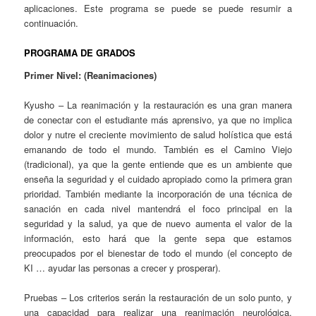
aplicaciones. Este programa se puede se puede resumir a
continuación.
PROGRAMA DE GRADOS
Primer Nivel: (Reanimaciones)
Kyusho – La reanimación y la restauración es una gran manera
de conectar con el estudiante más aprensivo, ya que no implica
dolor y nutre el creciente movimiento de salud holística que está
emanando de todo el mundo. También es el Camino Viejo
(tradicional), ya que la gente entiende que es un ambiente que
enseña la seguridad y el cuidado apropiado como la primera gran
prioridad. También mediante la incorporación de una técnica de
sanación en cada nivel mantendrá el foco principal en la
seguridad y la salud, ya que de nuevo aumenta el valor de la
información, esto hará que la gente sepa que estamos
preocupados por el bienestar de todo el mundo (el concepto de
KI … ayudar las personas a crecer y prosperar).
Pruebas – Los criterios serán la restauración de un solo punto, y
una capacidad para realizar una reanimación neurológica,