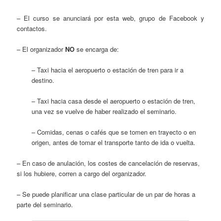
– El curso se anunciará por esta web, grupo de Facebook y
contactos.
– El organizador
NO
se encarga de:
– Taxi hacia el aeropuerto o estación de tren para ir a
destino.
– Taxi hacia casa desde el aeropuerto o estación de tren,
una vez se vuelve de haber realizado el seminario.
– Comidas, cenas o cafés que se tomen en trayecto o en
origen, antes de tomar el transporte tanto de ida o vuelta.
– En caso de anulación, los costes de cancelación de reservas,
si los hubiere, corren a cargo del organizador.
– Se puede planificar una clase particular de un par de horas a
parte del seminario.