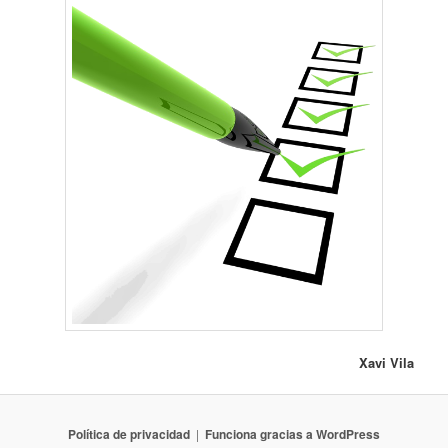
Xavi Vila
Política de privacidad
Funciona gracias a WordPress