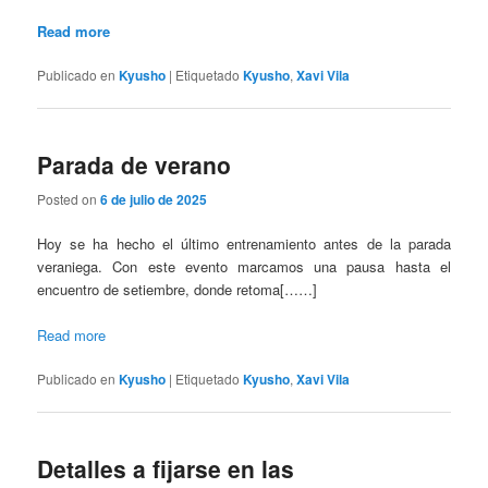
Read more
Publicado en
Kyusho
|
Etiquetado
Kyusho
,
Xavi Vila
Parada de verano
Posted on
6 de julio de 2025
Hoy se ha hecho el último entrenamiento antes de la parada
veraniega. Con este evento marcamos una pausa hasta el
encuentro de setiembre, donde retoma[……]
Read more
Publicado en
Kyusho
|
Etiquetado
Kyusho
,
Xavi Vila
Detalles a fijarse en las