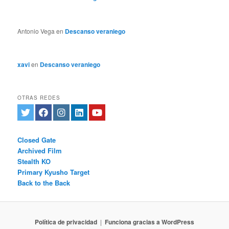
Antonio Vega
en
Descanso veraniego
xavi
en
Descanso veraniego
OTRAS REDES
Closed Gate
Archived Film
Stealth KO
Primary Kyusho Target
Back to the Back
Política de privacidad
Funciona gracias a WordPress