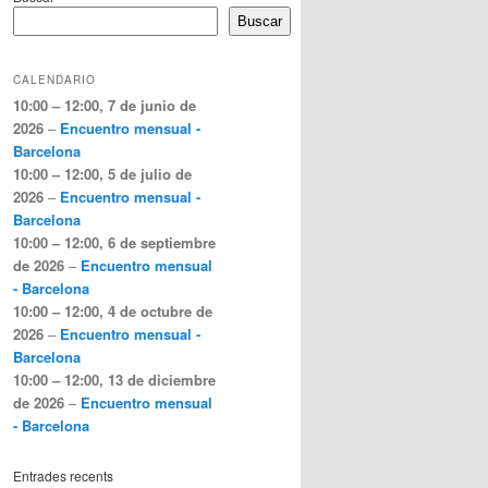
Buscar
CALENDARIO
10:00
–
12:00
,
7 de junio de
2026
–
Encuentro mensual -
Barcelona
10:00
–
12:00
,
5 de julio de
2026
–
Encuentro mensual -
Barcelona
10:00
–
12:00
,
6 de septiembre
de 2026
–
Encuentro mensual
- Barcelona
10:00
–
12:00
,
4 de octubre de
2026
–
Encuentro mensual -
Barcelona
10:00
–
12:00
,
13 de diciembre
de 2026
–
Encuentro mensual
- Barcelona
Entrades recents