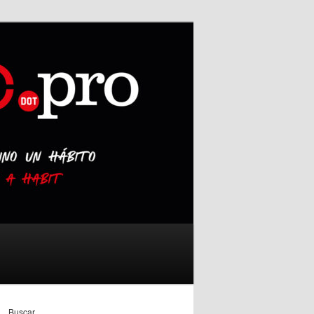
Buscar