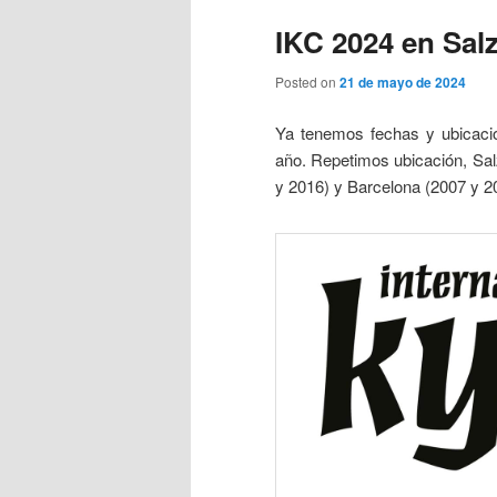
IKC 2024 en Salz
Posted on
21 de mayo de 2024
Ya tenemos fechas y ubicació
año. Repetimos ubicación, Sal
y 2016) y Barcelona (2007 y 2