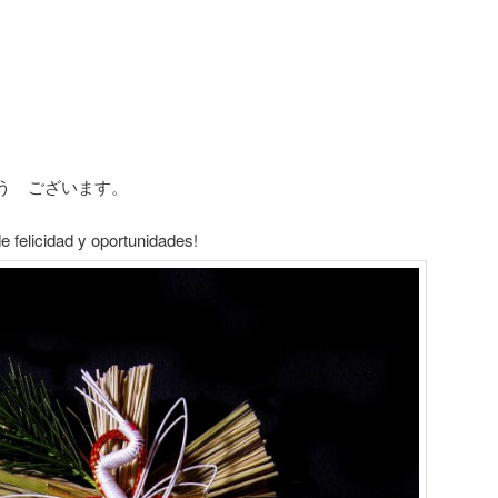
う ございます。
e felicidad y oportunidades!