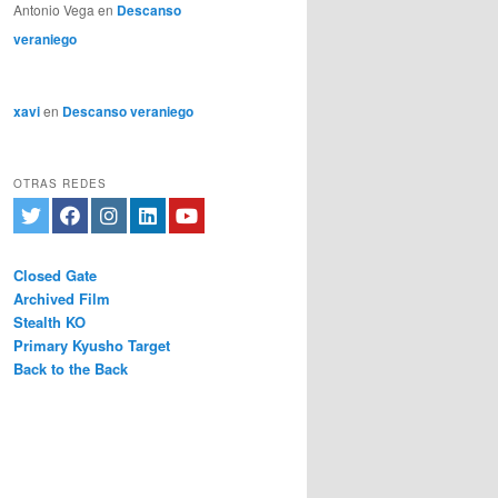
Antonio Vega
en
Descanso
veraniego
xavi
en
Descanso veraniego
OTRAS REDES
Closed Gate
Archived Film
Stealth KO
Primary Kyusho Target
Back to the Back