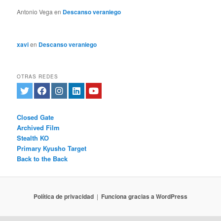
Antonio Vega
en
Descanso veraniego
xavi
en
Descanso veraniego
OTRAS REDES
Closed Gate
Archived Film
Stealth KO
Primary Kyusho Target
Back to the Back
Política de privacidad
Funciona gracias a WordPress