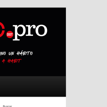
Buscar