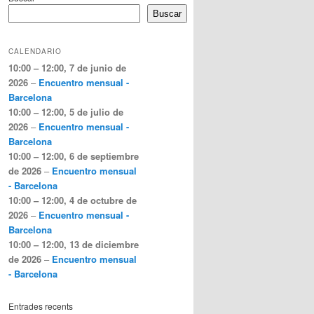
Buscar
CALENDARIO
10:00
–
12:00
,
7 de junio de
2026
–
Encuentro mensual -
Barcelona
10:00
–
12:00
,
5 de julio de
2026
–
Encuentro mensual -
Barcelona
10:00
–
12:00
,
6 de septiembre
de 2026
–
Encuentro mensual
- Barcelona
10:00
–
12:00
,
4 de octubre de
2026
–
Encuentro mensual -
Barcelona
10:00
–
12:00
,
13 de diciembre
de 2026
–
Encuentro mensual
- Barcelona
Entrades recents