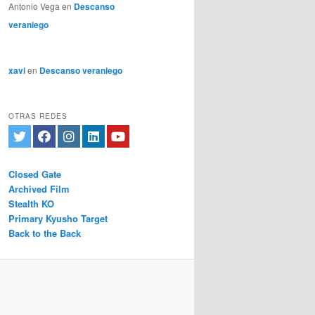
Antonio Vega
en
Descanso
veraniego
xavi
en
Descanso veraniego
OTRAS REDES
Closed Gate
Archived Film
Stealth KO
Primary Kyusho Target
Back to the Back