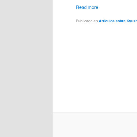
Read more
Publicado en
Artículos sobre Kyus