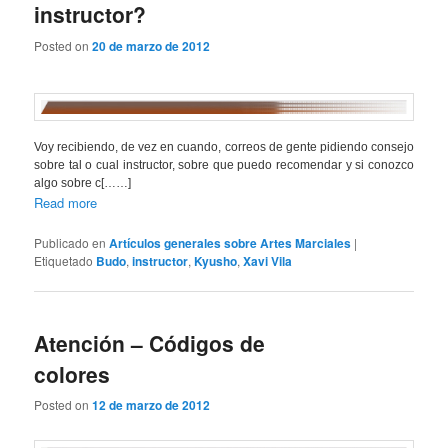
instructor?
Posted on
20 de marzo de 2012
Voy recibiendo, de vez en cuando, correos de gente pidiendo consejo
sobre tal o cual instructor, sobre que puedo recomendar y si conozco
algo sobre c[……]
Read more
Publicado en
Artículos generales sobre Artes Marciales
|
Etiquetado
Budo
,
instructor
,
Kyusho
,
Xavi Vila
Atención – Códigos de
colores
Posted on
12 de marzo de 2012