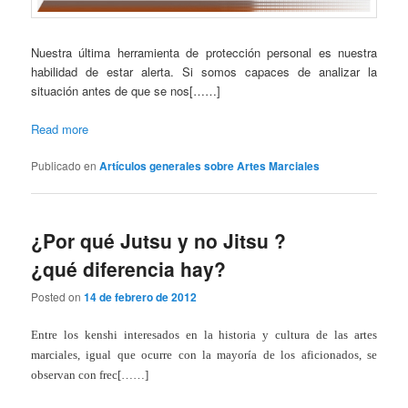
Nuestra última herramienta de protección personal es nuestra
habilidad de estar alerta. Si somos capaces de analizar la
situación antes de que se nos[……]
Read more
Publicado en
Artículos generales sobre Artes Marciales
¿Por qué Jutsu y no Jitsu ?
¿qué diferencia hay?
Posted on
14 de febrero de 2012
Entre los kenshi interesados en la historia y cultura de las artes
marciales, igual que ocurre con la mayoría de los aficionados, se
observan con frec[……]