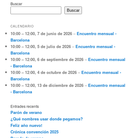
Buscar
Buscar
CALENDARIO
10:00
–
12:00
,
7 de junio de 2026
–
Encuentro mensual -
Barcelona
10:00
–
12:00
,
5 de julio de 2026
–
Encuentro mensual -
Barcelona
10:00
–
12:00
,
6 de septiembre de 2026
–
Encuentro mensual
- Barcelona
10:00
–
12:00
,
4 de octubre de 2026
–
Encuentro mensual -
Barcelona
10:00
–
12:00
,
13 de diciembre de 2026
–
Encuentro mensual
- Barcelona
Entrades recents
Parón de verano
¿Qué nombres usar donde pegamos?
Feliz año nuevo!
Crónica convención 2025