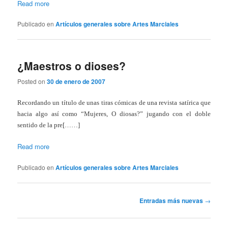
Read more
Publicado en
Artículos generales sobre Artes Marciales
¿Maestros o dioses?
Posted on
30 de enero de 2007
Recordando un título de unas tiras cómicas de una revista satírica que
hacia algo así como “Mujeres, O diosas?” jugando con el doble
sentido de la pre[……]
Read more
Publicado en
Artículos generales sobre Artes Marciales
Navegación
Entradas más nuevas
→
de
entradas