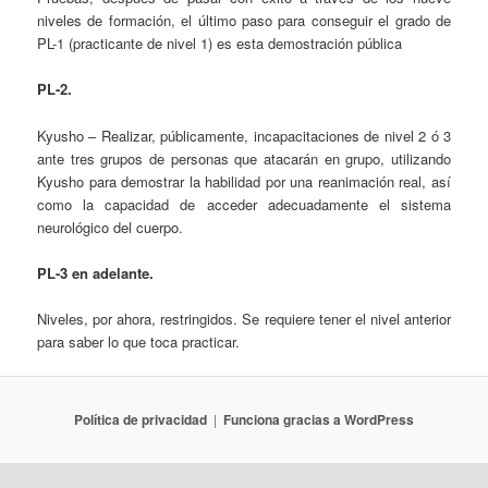
niveles de formación, el último paso para conseguir el grado de
PL-1 (practicante de nivel 1) es esta demostración pública
PL-2.
Kyusho – Realizar, públicamente, incapacitaciones de nivel 2 ó 3
ante tres grupos de personas que atacarán en grupo, utilizando
Kyusho para demostrar la habilidad por una reanimación real, así
como la capacidad de acceder adecuadamente el sistema
neurológico del cuerpo.
PL-3 en adelante.
Niveles, por ahora, restringidos. Se requiere tener el nivel anterior
para saber lo que toca practicar.
Política de privacidad
Funciona gracias a WordPress