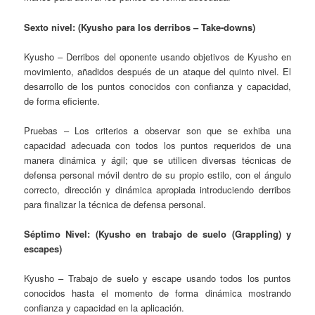
Sexto nivel: (Kyusho para los derribos – Take-downs)
Kyusho – Derribos del oponente usando objetivos de Kyusho en
movimiento, añadidos después de un ataque del quinto nivel. El
desarrollo de los puntos conocidos con confianza y capacidad,
de forma eficiente.
Pruebas – Los criterios a observar son que se exhiba una
capacidad adecuada con todos los puntos requeridos de una
manera dinámica y ágil; que se utilicen diversas técnicas de
defensa personal móvil dentro de su propio estilo, con el ángulo
correcto, dirección y dinámica apropiada introduciendo derribos
para finalizar la técnica de defensa personal.
Séptimo Nivel: (Kyusho en trabajo de suelo (Grappling) y
escapes)
Kyusho – Trabajo de suelo y escape usando todos los puntos
conocidos hasta el momento de forma dinámica mostrando
confianza y capacidad en la aplicación.