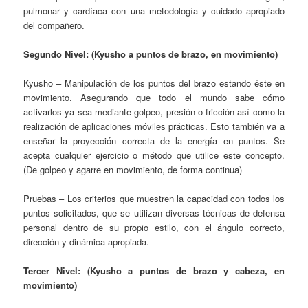
pulmonar y cardíaca con una metodología y cuidado apropiado
del compañero.
Segundo Nivel: (Kyusho a puntos de brazo, en movimiento)
Kyusho – Manipulación de los puntos del brazo estando éste en
movimiento. Asegurando que todo el mundo sabe cómo
activarlos ya sea mediante golpeo, presión o fricción así como la
realización de aplicaciones móviles prácticas. Esto también va a
enseñar la proyección correcta de la energía en puntos. Se
acepta cualquier ejercicio o método que utilice este concepto.
(De golpeo y agarre en movimiento, de forma continua)
Pruebas – Los criterios que muestren la capacidad con todos los
puntos solicitados, que se utilizan diversas técnicas de defensa
personal dentro de su propio estilo, con el ángulo correcto,
dirección y dinámica apropiada.
Tercer Nivel: (Kyusho a puntos de brazo y cabeza, en
movimiento)