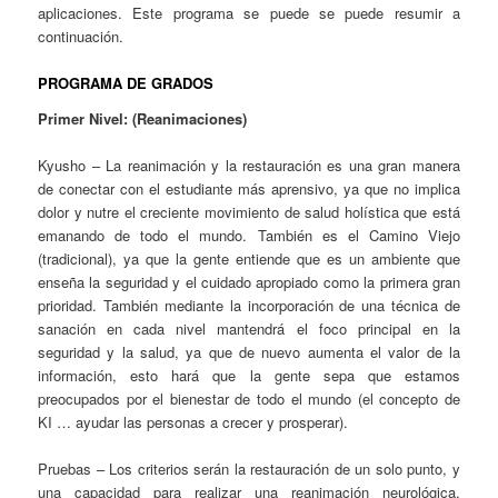
aplicaciones. Este programa se puede se puede resumir a
continuación.
PROGRAMA DE GRADOS
Primer Nivel: (Reanimaciones)
Kyusho – La reanimación y la restauración es una gran manera
de conectar con el estudiante más aprensivo, ya que no implica
dolor y nutre el creciente movimiento de salud holística que está
emanando de todo el mundo. También es el Camino Viejo
(tradicional), ya que la gente entiende que es un ambiente que
enseña la seguridad y el cuidado apropiado como la primera gran
prioridad. También mediante la incorporación de una técnica de
sanación en cada nivel mantendrá el foco principal en la
seguridad y la salud, ya que de nuevo aumenta el valor de la
información, esto hará que la gente sepa que estamos
preocupados por el bienestar de todo el mundo (el concepto de
KI … ayudar las personas a crecer y prosperar).
Pruebas – Los criterios serán la restauración de un solo punto, y
una capacidad para realizar una reanimación neurológica,