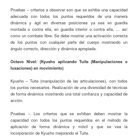
Pruebas – criterios a observar son que se exhiba una capacidad
adecuada con todos los puntos requeridos de una manera
dinámica y ágil en diversas posiciones ya sea en guardia
montada o contra ella, en guardia interior o contra ella, … así
como un combate libre. Se debe mostrar una activación correcta
de los puntos con cualquier parte del cuerpo mostrando un
ángulo correcto, dirección y dinámica apropiada.
Octavo Nivel: (Kyusho aplicando Tuite (Manipulaciones o
luxaciones) en movimiento)
Kyusho – Tuite (manipulación de las articulaciones), con todos
los puntos necesarios. Realización de una diversidad de técnicas
de forma dinámica mostrando una total confianza y capacidad de
acción.
Pruebas – Los criterios que se exhiban deben mostrar la
capacidad con todos los puntos requeridos en el método de
aplicación de forma dinámica y móvil y que se vea la
incorporación de Kyusho mejorando el Tuite.