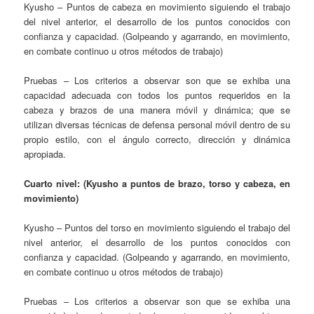
Kyusho – Puntos de cabeza en movimiento siguiendo el trabajo
del nivel anterior, el desarrollo de los puntos conocidos con
confianza y capacidad. (Golpeando y agarrando, en movimiento,
en combate continuo u otros métodos de trabajo)
Pruebas – Los criterios a observar son que se exhiba una
capacidad adecuada con todos los puntos requeridos en la
cabeza y brazos de una manera móvil y dinámica; que se
utilizan diversas técnicas de defensa personal móvil dentro de su
propio estilo, con el ángulo correcto, dirección y dinámica
apropiada.
Cuarto nivel: (Kyusho a puntos de brazo, torso y cabeza, en
movimiento)
Kyusho – Puntos del torso en movimiento siguiendo el trabajo del
nivel anterior, el desarrollo de los puntos conocidos con
confianza y capacidad. (Golpeando y agarrando, en movimiento,
en combate continuo u otros métodos de trabajo)
Pruebas – Los criterios a observar son que se exhiba una