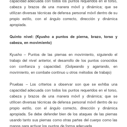
capacidad adecuada con todos los puntos requeridos en el torso,
cabeza y brazos de una manera móvil y dinámica; que se
utilizan diversas técnicas de defensa personal móvil dentro de su
propio estilo, con el ángulo correcto, dirección y dinámica
apropiada.
Quinto nivel: (Kyusho a puntos de pierna, brazo, torso y
cabeza, en movimiento)
Kyusho – Puntos de las piernas en movimiento, siguiendo el
trabajo del nivel anterior, el desarrollo de los puntos conocidos
con confianza y capacidad. (Golpeando y agarrando, en
movimiento, en combate continuo u otros métodos de trabajo)
Pruebas – Los criterios a observar son que se exhiba una
capacidad adecuada con todos los puntos requeridos en el torso,
cabeza y brazos de una manera móvil y dinámica; que se
utilicen diversas técnicas de defensa personal móvil dentro de su
propio estilo, con el ángulo correcto, dirección y dinámica
apropiada. Se debe defender bien de los ataques de las piernas
usando tanto sus piernas como otras partes del cuerpo como las
manos para activar los puntos de forma adecuada.