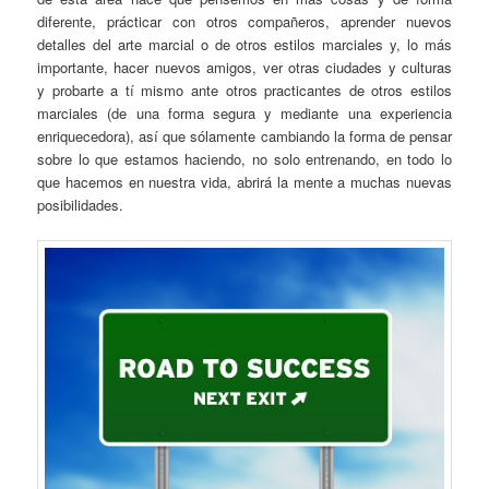
diferente, prácticar con otros compañeros, aprender nuevos
detalles del arte marcial o de otros estilos marciales y, lo más
importante, hacer nuevos amigos, ver otras ciudades y culturas
y probarte a tí mismo ante otros practicantes de otros estilos
marciales (de una forma segura y mediante una experiencia
enriquecedora), así que sólamente cambiando la forma de pensar
sobre lo que estamos haciendo, no solo entrenando, en todo lo
que hacemos en nuestra vida, abrirá la mente a muchas nuevas
posibilidades.